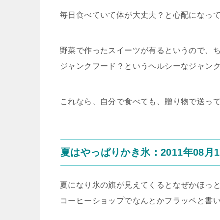
毎日食べていて体が大丈夫？と心配になっ
野菜で作ったスイーツが有るというので、
ジャンクフード？というヘルシーなジャン
これなら、自分で食べても、贈り物で送っ
夏はやっぱりかき氷：2011年08月1
夏になり氷の旗が見えてくるとなぜかほっ
コーヒーショップでなんとかフラッペと書