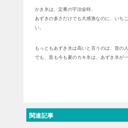
かき氷は、定番の宇治金時。
あずきの多さだけでも大感激なのに、いち
い。
もっともあずき氷は高いと言うのは、昔の
でも、昔も今も夏のカキ氷は、あずき氷が
関連記事