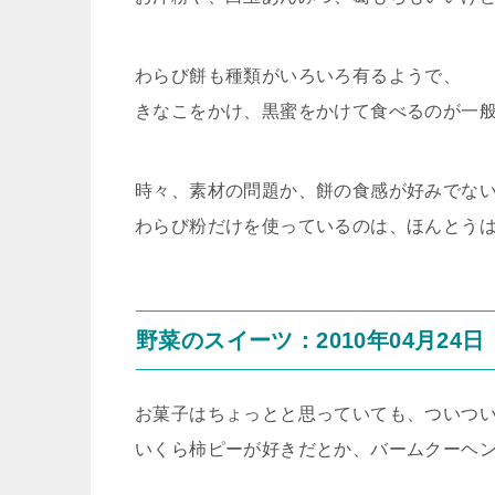
わらび餅も種類がいろいろ有るようで、
きなこをかけ、黒蜜をかけて食べるのが一
時々、素材の問題か、餅の食感が好みでな
わらび粉だけを使っているのは、ほんとう
野菜のスイーツ：2010年04月24日
お菓子はちょっとと思っていても、ついつ
いくら柿ピーが好きだとか、バームクーヘ