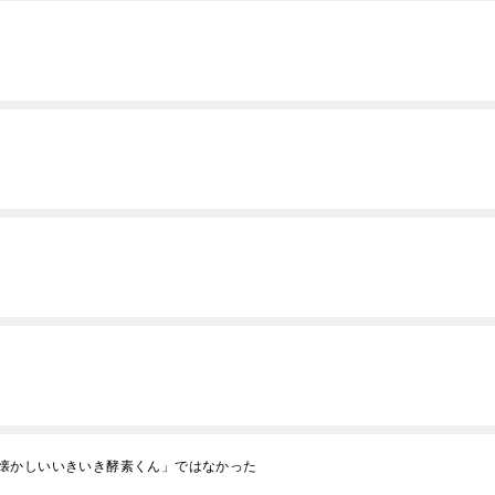
懐かしいいきいき酵素くん」ではなかった