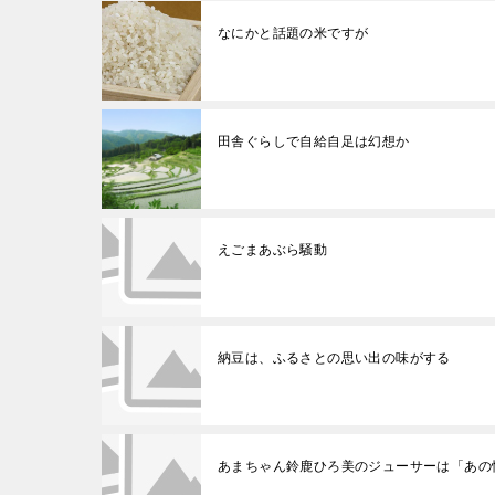
なにかと話題の米ですが
田舎ぐらしで自給自足は幻想か
えごまあぶら騒動
納豆は、ふるさとの思い出の味がする
あまちゃん鈴鹿ひろ美のジューサーは「あの