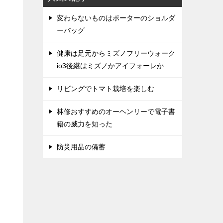
変わらないものはポーターのショルダ
ーバッグ
健康は足元からミズノフリーウォーク
io3後継はミズノかアイフォーレか
リビングでトマト栽培を楽しむ
林修おすすめのオーヘンリーで電子書
籍の威力を知った
防災用品の備蓄