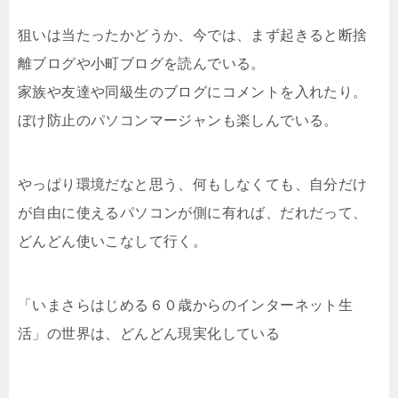
狙いは当たったかどうか、今では、まず起きると断捨
離ブログや小町ブログを読んでいる。
家族や友達や同級生のブログにコメントを入れたり。
ぼけ防止のパソコンマージャンも楽しんでいる。
やっぱり環境だなと思う、何もしなくても、自分だけ
が自由に使えるパソコンが側に有れば、だれだって、
どんどん使いこなして行く。
「いまさらはじめる６０歳からのインターネット生
活」の世界は、どんどん現実化している