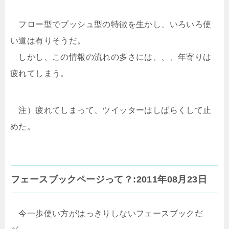
フロー型でプッシュ型の特徴を生かし、いろいろ使
い道は有りそうだ。
しかし、この情報の流れの多さには、、、年寄りは
疲れてしまう。
注）疲れてしまって、ツイッターはしばらくして止
めた。
フェースブックページって？:2011年08月23日
今一歩使い方がはっきりしないフェースブックだ