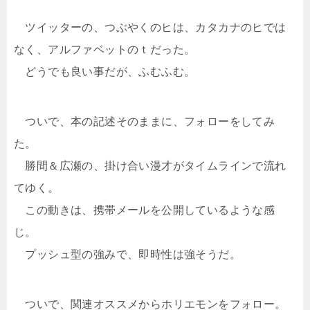
ツイッターの、つぶやくのヒは、カタカナのヒでは
なく、アルファベットのｔだった。
どうでも良い事だが、ふむふむ。
ついで、本の記述そのままに、フォローをしてみ
た。
勝間＆広瀬の、掛け合い漫才がタイムラインで流れ
てゆく。
この動きは、携帯メールを公開しているような感
じ。
プッシュ型の強みで、即時性は強そうだ。
ついで、関連オススメからホリエモンをフォロー。