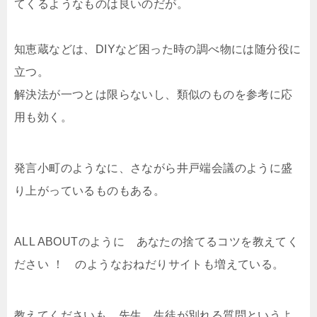
てくるようなものは良いのだが。
知恵蔵などは、DIYなど困った時の調べ物には随分役に
立つ。
解決法が一つとは限らないし、類似のものを参考に応
用も効く。
発言小町のようなに、さながら井戸端会議のように盛
り上がっているものもある。
ALL ABOUTのように あなたの捨てるコツを教えてく
ださい ！ のようなおねだりサイトも増えている。
教えてくださいも、先生、生徒が別れる質問というよ