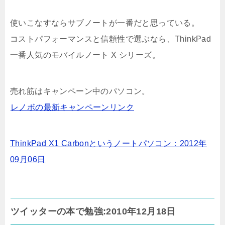
使いこなすならサブノートが一番だと思っている。
コストパフォーマンスと信頼性で選ぶなら、ThinkPad
一番人気のモバイルノート X シリーズ。
売れ筋はキャンペーン中のパソコン。
レノボの最新キャンペーンリンク
ThinkPad X1 Carbonというノートパソコン：2012年
09月06日
ツイッターの本で勉強:2010年12月18日