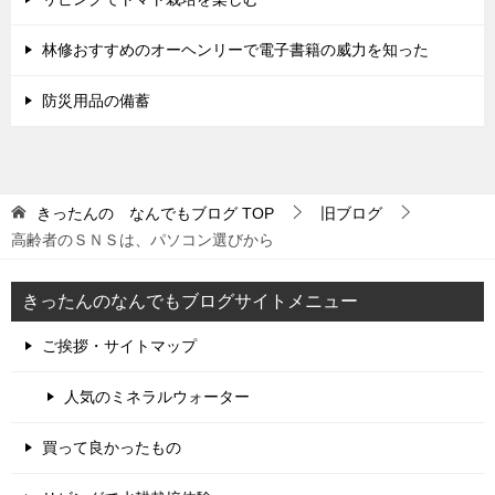
林修おすすめのオーヘンリーで電子書籍の威力を知った
防災用品の備蓄
きったんの なんでもブログ
TOP
旧ブログ
高齢者のＳＮＳは、パソコン選びから
きったんのなんでもブログサイトメニュー
ご挨拶・サイトマップ
人気のミネラルウォーター
買って良かったもの