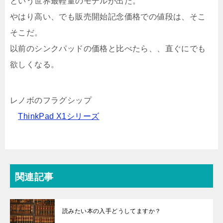
という世界最軽量のモデルが出た。
やはり高い、でも販売開始記念価格での値段は、そこ
そこだ。
以前のシンクパッドの価格と比べたら、、直ぐにでも
欲しくなる。
レノボのフラグシップ
ThinkPad X1シリーズ
関連記事
読みたい本の入手どうしてますか？