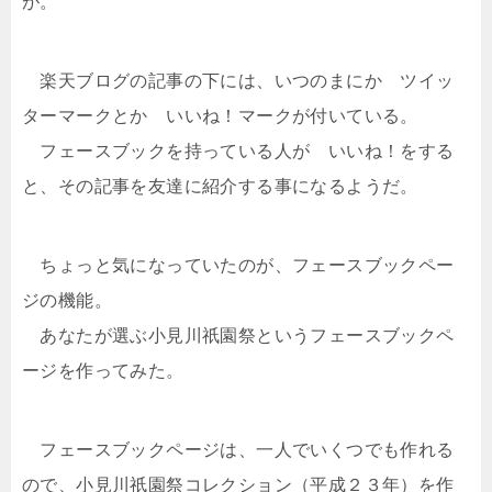
が。
楽天ブログの記事の下には、いつのまにか ツイッ
ターマークとか いいね！マークが付いている。
フェースブックを持っている人が いいね！をする
と、その記事を友達に紹介する事になるようだ。
ちょっと気になっていたのが、フェースブックペー
ジの機能。
あなたが選ぶ小見川祇園祭というフェースブックペ
ージを作ってみた。
フェースブックページは、一人でいくつでも作れる
ので、小見川祇園祭コレクション（平成２３年）を作