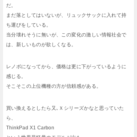
だ。
まだ落としてはいないが、リュックサックに入れて持
ち運びをしている。
当分壊れそうに無いが、この変化の激しい情報社会で
は、新しいものが欲しくなる。
レノボになってから、価格は更に下がっているように
感じる。
そこそこの上位機種の方が信頼感がある。
買い換えるとしたら又､Ｘシリーズかなと思っていた
ら、
ThinkPad X1 Carbon