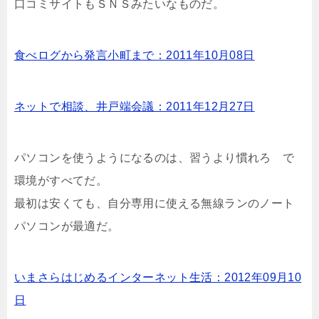
口コミサイトもＳＮＳみたいなものだ。
食べログから発言小町まで：2011年10月08日
ネットで相談、井戸端会議：2011年12月27日
パソコンを使うようになるのは、習うより慣れろ で
環境がすべてだ。
最初は安くても、自分専用に使える無線ランのノート
パソコンが最適だ。
いまさらはじめるインターネット生活：2012年09月10
日