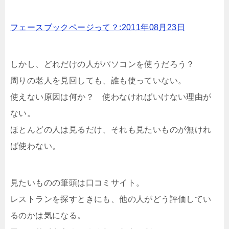
フェースブックページって？:2011年08月23日
しかし、どれだけの人がパソコンを使うだろう？
周りの老人を見回しても、誰も使っていない。
使えない原因は何か？ 使わなければいけない理由が
ない。
ほとんどの人は見るだけ、それも見たいものが無けれ
ば使わない。
見たいものの筆頭は口コミサイト。
レストランを探すときにも、他の人がどう評価してい
るのかは気になる。