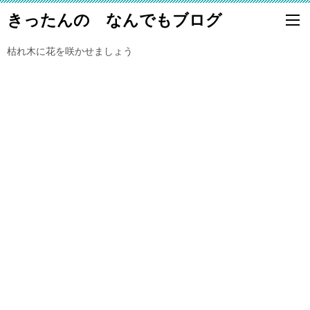
きったんの なんでもブログ
枯れ木に花を咲かせましょう