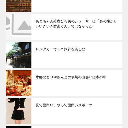
あまちゃん鈴鹿ひろ美のジューサーは「あの懐かし
いいきいき酵素くん」ではなかった
レンタカーでミニ旅行を楽しむ
水郷のとりやさんとの偶然の出会いは本の中
見て面白い、やって面白いスポーツ