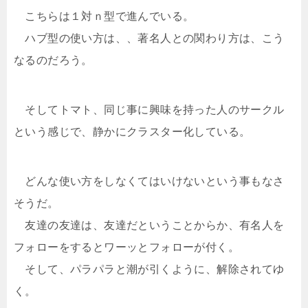
こちらは１対ｎ型で進んでいる。
ハブ型の使い方は、、著名人との関わり方は、こう
なるのだろう。
そしてトマト、同じ事に興味を持った人のサークル
という感じで、静かにクラスター化している。
どんな使い方をしなくてはいけないという事もなさ
そうだ。
友達の友達は、友達だということからか、有名人を
フォローをするとワーッとフォローが付く。
そして、パラパラと潮が引くように、解除されてゆ
く。