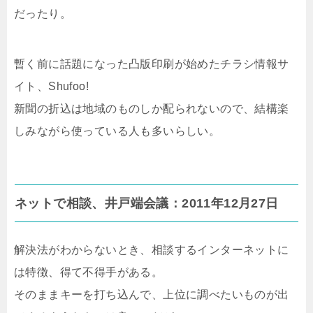
だったり。
暫く前に話題になった凸版印刷が始めたチラシ情報サ
イト、Shufoo!
新聞の折込は地域のものしか配られないので、結構楽
しみながら使っている人も多いらしい。
ネットで相談、井戸端会議：2011年12月27日
解決法がわからないとき、相談するインターネットに
は特徴、得て不得手がある。
そのままキーを打ち込んで、上位に調べたいものが出