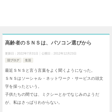
高齢者のＳＮＳは、パソコン選びから
更新日：
2022年7月31日
公開日：
2012年12月23日
旧ブログ
生活
最近ＳＮＳと言う言葉をよく聞くようになった。
ＳＮＳはソーシャル・ネットワーク・サービスの頭文
字を採ったという。
子供たちの間では、ミクシーとかでなじみのようだ
が、私はさっぱりわからない。