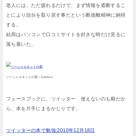
老人には、ただ疲れるだけで、まず情報を遮断するこ
とにより自分を取り戻す事だという断捨離精神に納得
する。
結局はパソコンで口コミサイトを好きな時だけ見るに
落ち着いた。
ソーシャルネットの図 / Sekikos
フェースブックに、ツイッター 使えないのも癪だか
ら、本を片手にまるかじりです。
ツイッターの本で勉強:2010年12月18日