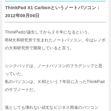
ThinkPad X1 Carbonというノートパソコン：
2012年09月06日
ThinkPadが誕生してから２０年になるという。
IBM大和研究所で生まれたノートパソコン、今はレノボ
の大和研究所で開発していると言う。
シンクパッドは、ノートパソコンのフラグシップと思
っていた。
私のパソコンは、Ⅹ60という７年目に入ったThinkPad
のサブノートだ。
落としても壊れない頑丈なビジネス用途のパソコン