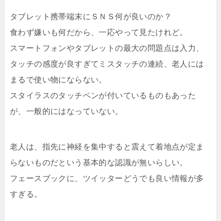
タブレット携帯端末にＳＮＳ何が良いのか？
食わず嫌いも何だから、一応やって見たけれど。
スマートフォンやタブレットの最大の問題点は入力、
タッチの感度が良すぎてミスタッチの連続、老人には
まるで使い物にならない。
スタイラスのタッチペンが付いているものもあった
が、一般的にはなっていない。
老人は、指先に神経を集中すると震えて着地点が定ま
らないものだという基本的な認識が無いらしい。
フェースブックに、ツイッターどうでも良い情報が多
すぎる。