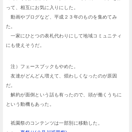
って、相互にお気に入りにした。
動画やブログなど、平成２３年のものを集めてみ
た。
一家にひとつの表札代わりにして地域コミュニティ
にも使えそうだ。
注）フェースブックもやめた。
友達がどんどん増えて、煩わしくなったのが原因
だ。
解約が面倒という話も有ったので、頭が働くうちに
という動機もあった。
祇園祭のコンテンツは一部別に移動した。