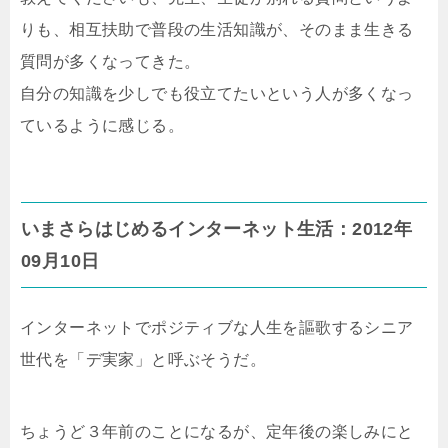
りも、相互扶助で普段の生活知識が、そのまま生きる
質問が多くなってきた。
自分の知識を少しでも役立てたいという人が多くなっ
ているように感じる。
いまさらはじめるインターネット生活：2012年
09月10日
インターネットでポジティブな人生を謳歌するシニア
世代を「デ実家」と呼ぶそうだ。
ちょうど３年前のことになるが、定年後の楽しみにと