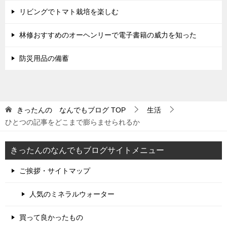
ン
リビングでトマト栽培を楽しむ
林修おすすめのオーヘンリーで電子書籍の威力を知った
防災用品の備蓄
きったんの なんでもブログ
TOP
生活
ひとつの記事をどこまで膨らませられるか
きったんのなんでもブログサイトメニュー
ご挨拶・サイトマップ
人気のミネラルウォーター
買って良かったもの