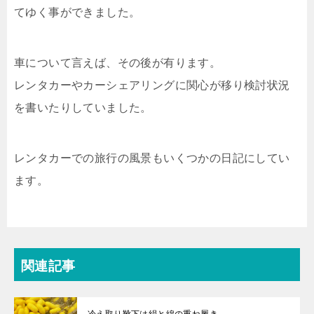
てゆく事ができました。
車について言えば、その後が有ります。
レンタカーやカーシェアリングに関心が移り検討状況
を書いたりしていました。
レンタカーでの旅行の風景もいくつかの日記にしてい
ます。
関連記事