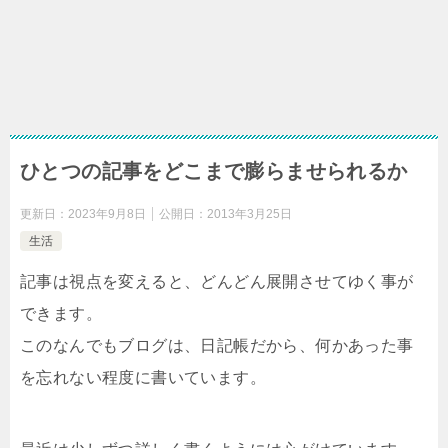
ひとつの記事をどこまで膨らませられるか
更新日：
2023年9月8日
公開日：
2013年3月25日
生活
記事は視点を変えると、どんどん展開させてゆく事が
できます。
このなんでもブログは、日記帳だから、何かあった事
を忘れない程度に書いています。