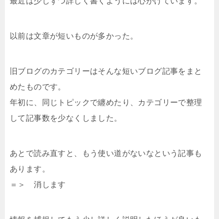
最近は少しずつ詳しく書くようには心がけています。
以前は文章が短いものが多かった。
旧ブログのカテゴリーはそんな短いブログ記事をまと
めたものです。
年初に、同じトピックで纏めたり、カテゴリーで整理
して記事数を少なくしました。
あとで読み直すと、もう使い道がないなという記事も
あります。
＝＞ 消します