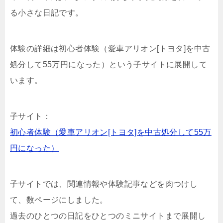
る小さな日記です。
体験の詳細は初心者体験（愛車アリオン[トヨタ]を中古
処分して55万円になった）という子サイトに展開して
います。
子サイト：
初心者体験（愛車アリオン[トヨタ]を中古処分して55万
円になった）
子サイトでは、関連情報や体験記事などを肉つけし
て、数ページにしました。
過去のひとつの日記をひとつのミニサイトまで展開し