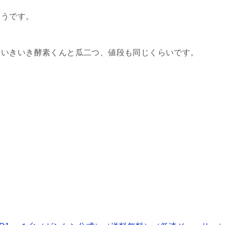
ようです。
、いきいき酵素くんと瓜二つ、値段も同じくらいです。