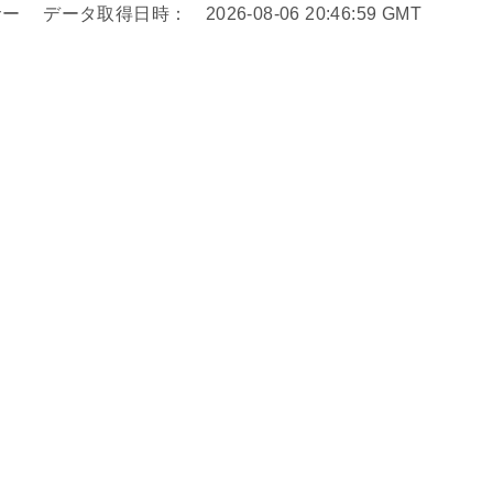
タ取得日時： 2026-08-06 20:46:59 GMT