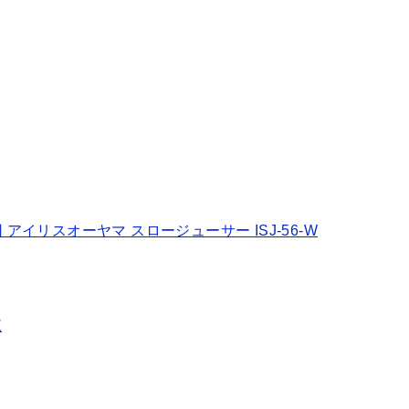
アイリスオーヤマ スロージューサー ISJ-56-W
覧