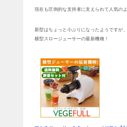
現在も圧倒的な支持者に支えられて人気の
新型はちょっと小ぶりになったようですが
横型スロージューサーの最新機種！