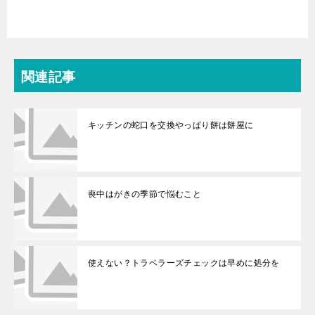
関連記事
キッチンの蛇口を交換やっぱり餅は餅屋に
喪中はがきの季節で悩むこと
使えない？トラベラーズチェックは早めに処分を