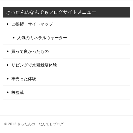
きったんのなんでもブログサイトメニュー
ご挨拶・サイトマップ
人気のミネラルウォーター
買って良かったもの
リビングで水耕栽培体験
車売った体験
桜盆栽
© 2012 きったんの なんでもブログ