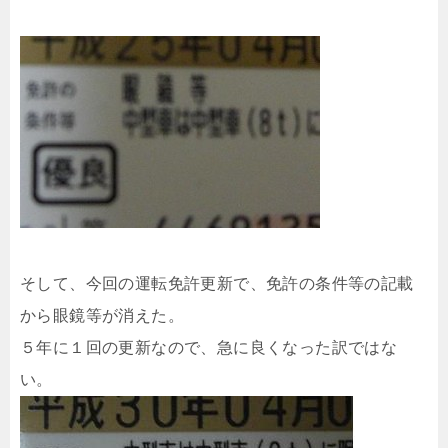
そして、今回の運転免許更新で、免許の条件等の記載
から眼鏡等が消えた。
５年に１回の更新なので、急に良くなった訳ではな
い。