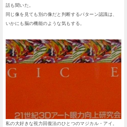
話も聞いた。
同じ像を見ても別の像だと判断するパターン認識は、
いかにも脳の機能のような気もする。
私の大好きな視力回復法のひとつのマジカル・アイ。