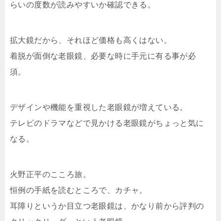
らいの度数が読みやすいか確認できる。
拡大鏡だから、それほど価格も高くはない。
着脱が面倒な老眼鏡、必要な時に手元に有る事が必
須。
デザインや機能を重視した老眼鏡が増えている。
テレビのドラマなどで見かける老眼鏡がちょっと気に
なる。
火野正平のこころ旅。
恒例の手紙を読むところで、カチャ。
耳障りというか目立つ老眼鏡は、かなり前から評判の