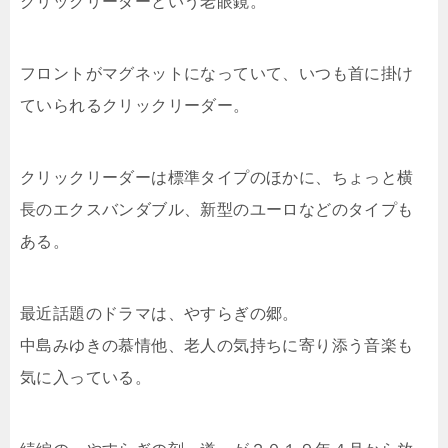
クリックリーダーという老眼鏡。
フロントがマグネットになっていて、いつも首に掛け
ていられるクリックリーダー。
クリックリーダーは標準タイプのほかに、ちょっと横
長のエクスバンダブル、新型のユーロなどのタイプも
ある。
最近話題のドラマは、やすらぎの郷。
中島みゆきの慕情他、老人の気持ちに寄り添う音楽も
気に入っている。