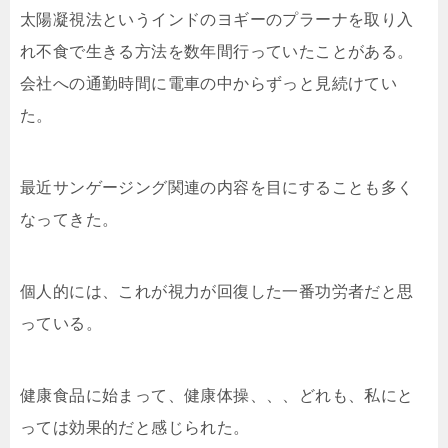
太陽凝視法というインドのヨギーのプラーナを取り入
れ不食で生きる方法を数年間行っていたことがある。
会社への通勤時間に電車の中からずっと見続けてい
た。
最近サンゲージング関連の内容を目にすることも多く
なってきた。
個人的には、これが視力が回復した一番功労者だと思
っている。
健康食品に始まって、健康体操、、、どれも、私にと
っては効果的だと感じられた。