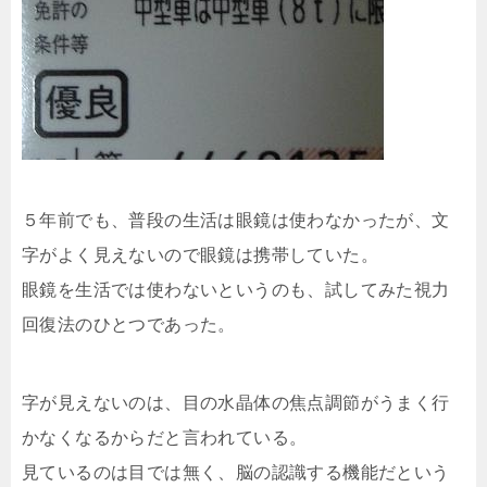
５年前でも、普段の生活は眼鏡は使わなかったが、文
字がよく見えないので眼鏡は携帯していた。
眼鏡を生活では使わないというのも、試してみた視力
回復法のひとつであった。
字が見えないのは、目の水晶体の焦点調節がうまく行
かなくなるからだと言われている。
見ているのは目では無く、脳の認識する機能だという