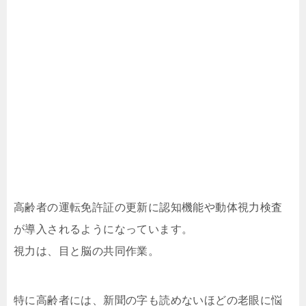
高齢者の運転免許証の更新に認知機能や動体視力検査
が導入されるようになっています。
視力は、目と脳の共同作業。
特に高齢者には、新聞の字も読めないほどの老眼に悩