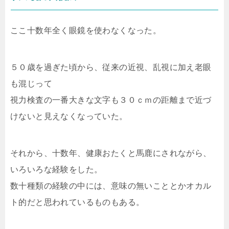
ここ十数年全く眼鏡を使わなくなった。
５０歳を過ぎた頃から、従来の近視、乱視に加え老眼
も混じって
視力検査の一番大きな文字も３０ｃｍの距離まで近づ
けないと見えなくなっていた。
それから、十数年、健康おたくと馬鹿にされながら、
いろいろな経験をした。
数十種類の経験の中には、意味の無いこととかオカル
ト的だと思われているものもある。