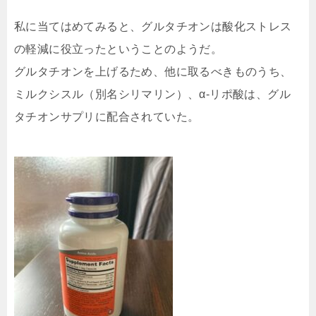
私に当てはめてみると、グルタチオンは酸化ストレス
の軽減に役立ったということのようだ。
グルタチオンを上げるため、他に取るべきものうち、
ミルクシスル（別名シリマリン）、α-リポ酸は、グル
タチオンサプリに配合されていた。