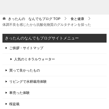
きったんの なんでもブログ
TOP
食と健康
体調不良を感じたから抗酸化物質のグルタチオンを採った
きったんのなんでもブログサイトメニュー
ご挨拶・サイトマップ
人気のミネラルウォーター
買って良かったもの
リビングで水耕栽培体験
車売った体験
桜盆栽