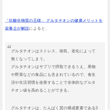
「抗酸化物質の王様」 グルタチオンの健康メリットを
栄養士が解説
によると、
グルタチオンはストレス、病気、老化によって
無くなってしまう。
グルタチオンはサプリで摂取できるうえ、果物
や野菜などの食品にも含まれているので、食生
活や生活習慣を改善することで全体的なグルタ
チオン値を高めることができる。
グルタチオンは、たんぱく質の構成要素である3