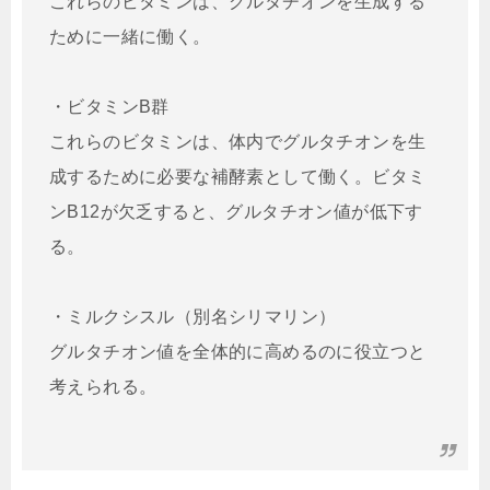
これらのビタミンは、グルタチオンを生成する
ために一緒に働く。
・ビタミンB群
これらのビタミンは、体内でグルタチオンを生
成するために必要な補酵素として働く。ビタミ
ンB12が欠乏すると、グルタチオン値が低下す
る。
・ミルクシスル（別名シリマリン）
グルタチオン値を全体的に高めるのに役立つと
考えられる。