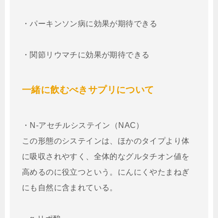
・パーキンソン病に効果が期待できる
・関節リウマチに効果が期待できる
一緒に飲むべきサプリについて
・N-アセチルシステイン（NAC）
この形態のシステインは、ほかのタイプより体
に吸収されやすく、全体的なグルタチオン値を
高めるのに役立つという。にんにくやたまねぎ
にも自然に含まれている。