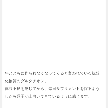
年とともに作られなくなってくると言われている抗酸
化物質のグルタチオン。
体調不良を感じてから、毎日サプリメントを採るよう
したら調子が上向いてきているように感じます。