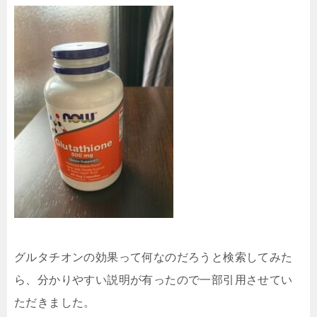
グルタチオンの効果って何なのだろうと検索してみた
ら、分かりやすい説明が有ったので一部引用させてい
ただきました。