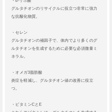
・α-リポ酸
グルタチオンのリサイクルに役立つ非常に強力
な抗酸化物質。
・セレン
グルタチオンの補因子で、体内でより多くのグ
ルタチオンを生成するために必要な必須微量ミ
ネラル。
・オメガ3脂肪酸
炎症を軽減し、グルタチオン値の改善に役立
つ。
・ビタミンCとE