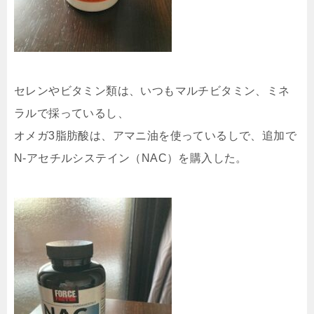
セレンやビタミン類は、いつもマルチビタミン、ミネ
ラルで採っているし、
オメガ3脂肪酸は、アマニ油を使っているしで、追加で
N-アセチルシステイン（NAC）を購入した。