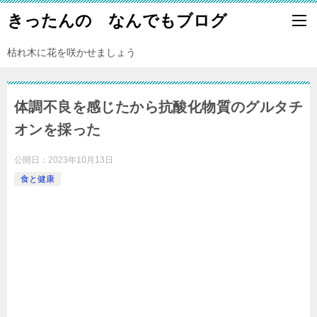
きったんの なんでもブログ
枯れ木に花を咲かせましょう
体調不良を感じたから抗酸化物質のグルタチ
オンを採った
公開日：
2023年10月13日
食と健康