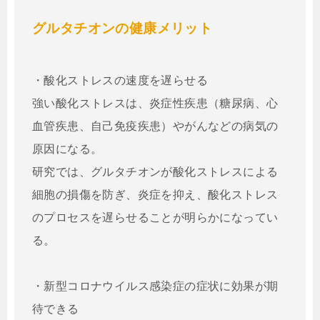
グルタチオンの健康メリット
・酸化ストレスの速度を遅らせる
強い酸化ストレスは、炎症性疾患（糖尿病、心
血管疾患、自己免疫疾患）やがんなどの病気の
原因になる。
研究では、グルタチオンが酸化ストレスによる
細胞の損傷を防ぎ、炎症を抑え、酸化ストレス
のプロセスを遅らせることが明らかになってい
る。
・新型コロナウイルス感染症の症状に効果が期
待できる