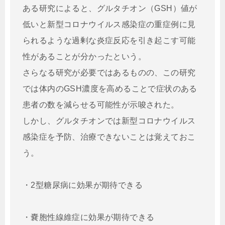
ある研究によると、グルタチオン（GSH）値が
低いと新型コロナウイルス感染症の重症例に見
られるような過剰な炎症反応を引き起こす可能
性があることが分かったという。
さらなる研究が必要ではあるものの、この研究
では体内のGSH濃度を高めることで症状のある
患者の数を減らせる可能性が示唆された。
しかし、グルタチオンでは新型コロナウイルス
感染症を予防、治療できないことは覚えておこ
う。
・2型糖尿病に効果が期待できる
・嚢胞性線維症に効果が期待できる